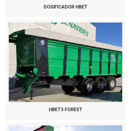
DOSIFICADOR HBET
HBET3 FOREST