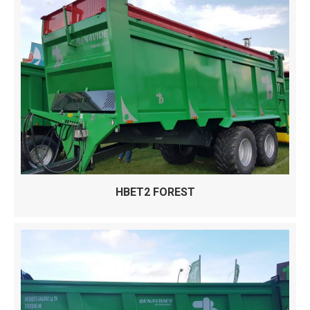
HBET2 FOREST