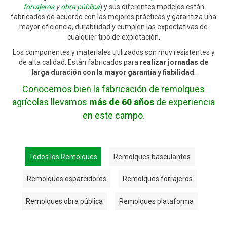
forrajeros
y
obra pública
) y sus diferentes modelos están
fabricados de acuerdo con las mejores prácticas y garantiza una
mayor eficiencia, durabilidad y cumplen las expectativas de
cualquier tipo de explotación.
Los componentes y materiales utilizados son muy resistentes y
de alta calidad. Están fabricados para
realizar jornadas de
larga duración con la mayor garantía y fiabilidad
.
Conocemos bien la fabricación de remolques
agrícolas llevamos
más de 60 años
de experiencia
en este campo.
Todos los Remolques
Remolques basculantes
Remolques esparcidores
Remolques forrajeros
Remolques obra pública
Remolques plataforma