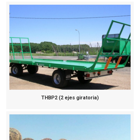
THBP2 (2 ejes giratoria)