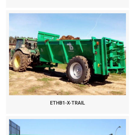
ETHB1-X-TRAIL