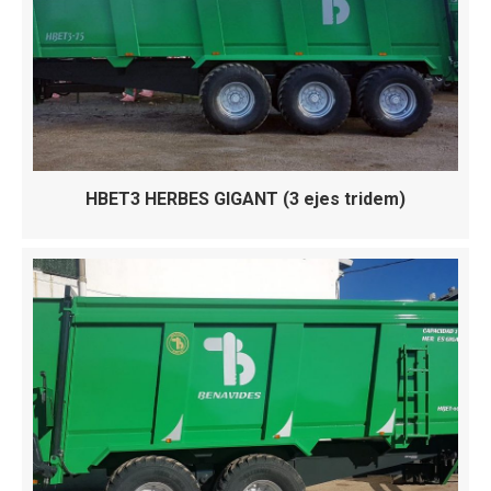
HBET3 HERBES GIGANT (3 ejes tridem)