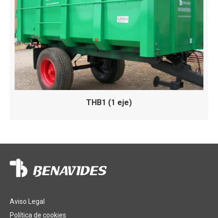
THB1 (1 eje)
Aviso Legal
Política de cookies