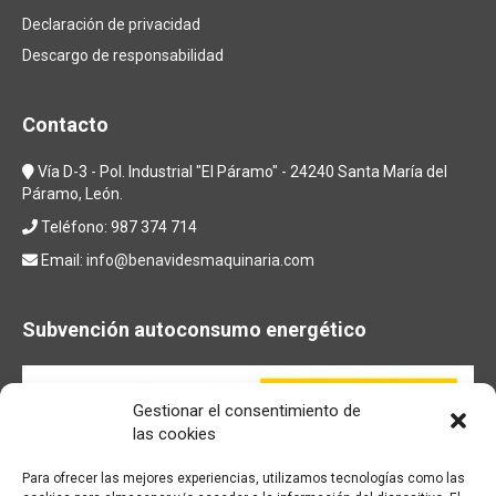
Declaración de privacidad
Descargo de responsabilidad
Contacto
Vía D-3 - Pol. Industrial "El Páramo" - 24240 Santa María del
Páramo, León.
Teléfono: 987 374 714
Email:
info@benavidesmaquinaria.com
Subvención autoconsumo energético
Gestionar el consentimiento de
las cookies
Para ofrecer las mejores experiencias, utilizamos tecnologías como las