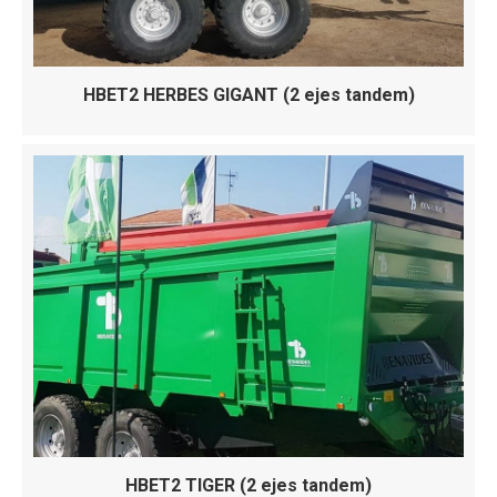
HBET2 HERBES GIGANT (2 ejes tandem)
HBET2 TIGER (2 ejes tandem)