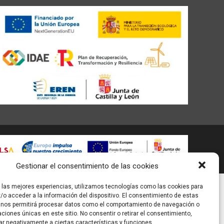
Gestionar el consentimiento de las cookies
r las mejores experiencias, utilizamos tecnologías como las cookies para
/o acceder a la información del dispositivo. El consentimiento de estas
 nos permitirá procesar datos como el comportamiento de navegación o
caciones únicas en este sitio. No consentir o retirar el consentimiento,
ar negativamente a ciertas características y funciones.