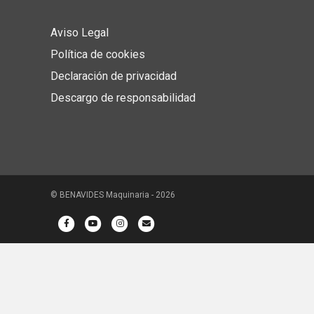
Aviso Legal
Política de cookies
Declaración de privacidad
Descargo de responsabilidad
© BENAVIDES Maquinaria - 2026
Facebook
Youtube
Instagram
Email