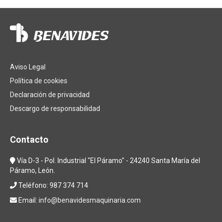
Aviso Legal
Política de cookies
Declaración de privacidad
Descargo de responsabilidad
Contacto
Vía D-3 - Pol. Industrial "El Páramo" - 24240 Santa María del
Páramo, León.
Teléfono: 987 374 714
Email:
info@benavidesmaquinaria.com