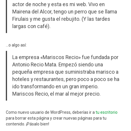
actor de noche y esta es mi web. Vivo en
Mairena del Alcor, tengo un perro que se llama
Firulais y me gusta el rebujito. (Y las tardes
largas con café).
…o algo así:
La empresa «Mariscos Recio» fue fundada por
Antonio Recio Mata. Empezó siendo una
pequeña empresa que suministraba marisco a
hoteles y restaurantes, pero poco a poco se ha
ido transformando en un gran imperio.
Mariscos Recio, el mar al mejor precio.
Como nuevo usuario de WordPress, deberías ir a
tu escritorio
para borrar esta página y crear nuevas páginas para tu
contenido. ¡Pásalo bien!