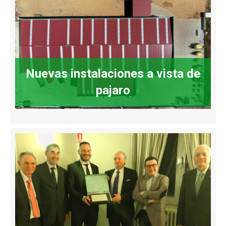
Nuevas instalaciones a vista de
pajaro