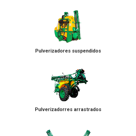
Pulverizadores suspendidos
Pulverizadorres arrastrados