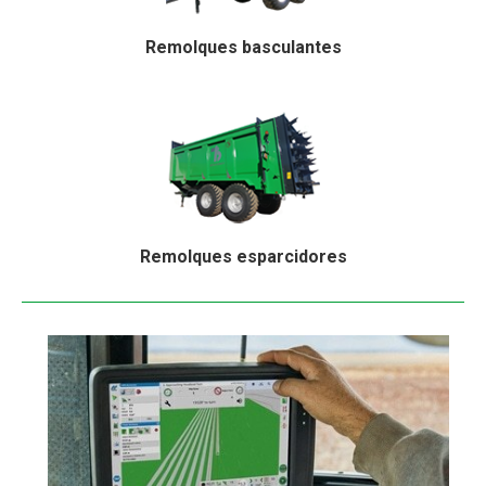
Remolques basculantes
Remolques esparcidores