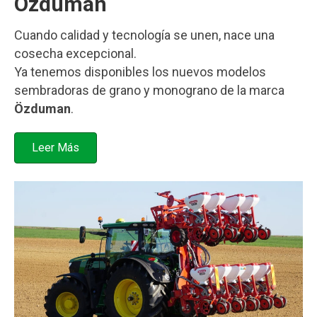
Özduman
Cuando calidad y tecnología se unen, nace una
cosecha excepcional.
Ya tenemos disponibles los nuevos modelos
sembradoras de grano y monograno de la marca
Özduman
.
Leer Más