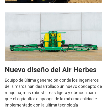
Nuevo diseño del Air Herbes
Equipo de última generación donde los ingenieros
de la marca han desarrollado un nuevo concepto de
maquina, mas robusta mas ligera y cómoda para
que el agricultor disponga de la máxima calidad e
implementado con la ultima tecnología