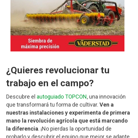
¿Quieres revolucionar tu
trabajo en el campo?
Descubre el
autoguiado TOPCON
, una innovación
que transformará tu forma de cultivar.
Ven a
nuestras instalaciones y experimenta de primera
mano la revolución agrícola que está marcando
la diferencia
. ¡No pierdas la oportunidad de
probarlo y descubrir el equipo que mejor se adapte