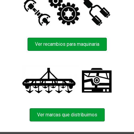
Ver recambios para maquinaria
Ver marcas que distribuimos