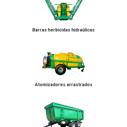
Barras herbicidas hidraúlicas
Atomizadores arrastrados