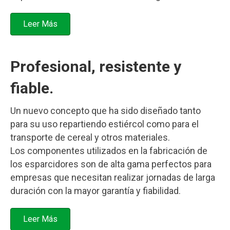
Leer Más
Profesional, resistente y
fiable.
Un nuevo concepto que ha sido diseñado tanto
para su uso repartiendo estiércol como para el
transporte de cereal y otros materiales.
Los componentes utilizados en la fabricación de
los esparcidores son de alta gama perfectos para
empresas que necesitan realizar jornadas de larga
duración con la mayor garantía y fiabilidad.
Leer Más