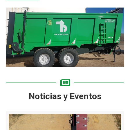
Noticias y Eventos