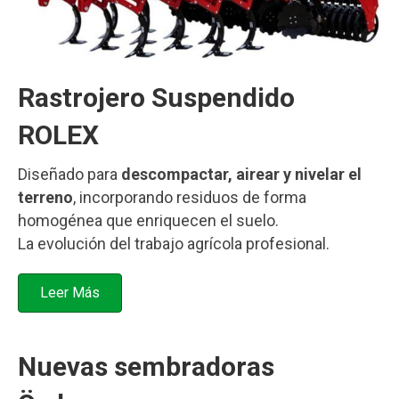
Rastrojero Suspendido
ROLEX
Diseñado para
descompactar, airear y nivelar el
terreno
, incorporando residuos de forma
homogénea que enriquecen el suelo.
La evolución del trabajo agrícola profesional.
Leer Más
Nuevas sembradoras