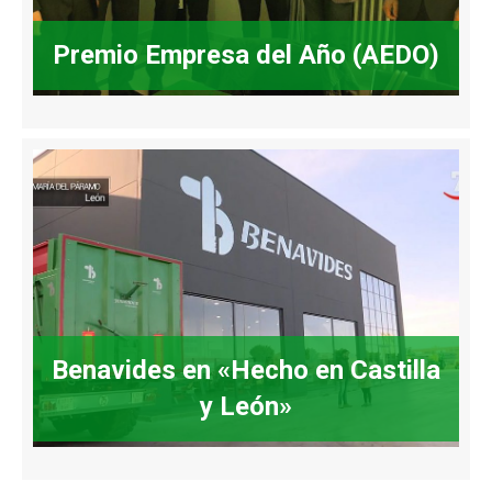
Premio Empresa del Año (AEDO)
Benavides en «Hecho en Castilla
y León»