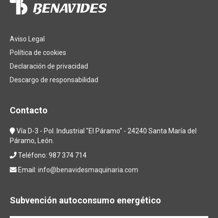
Aviso Legal
Política de cookies
Declaración de privacidad
Descargo de responsabilidad
Contacto
Vía D-3 - Pol. Industrial "El Páramo" - 24240 Santa María del
Páramo, León.
Teléfono: 987 374 714
Email:
info@benavidesmaquinaria.com
Subvención autoconsumo energético