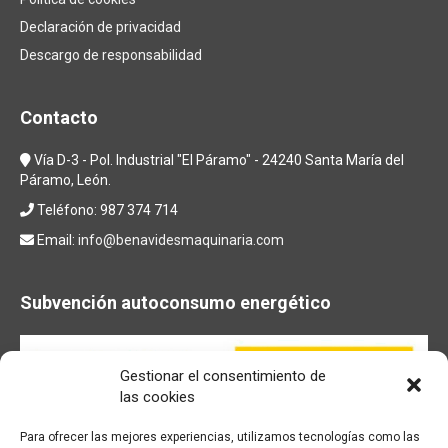
Declaración de privacidad
Descargo de responsabilidad
Contacto
Vía D-3 - Pol. Industrial "El Páramo" - 24240 Santa María del
Páramo, León.
Teléfono: 987 374 714
Email:
info@benavidesmaquinaria.com
Subvención autoconsumo energético
Gestionar el consentimiento de
las cookies
Para ofrecer las mejores experiencias, utilizamos tecnologías como las