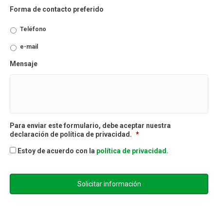
Forma de contacto preferido
Teléfono
e-mail
Mensaje
Para enviar este formulario, debe aceptar nuestra
declaración de política de privacidad.
*
Estoy de acuerdo con la
política de privacidad.