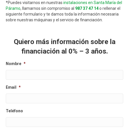
*Puedes visitarnos en nuestras
instalaciones en Santa María del
Páramo
, llamarnos sin compromiso al
987 37 47 14
o rellenar el
siguiente formulario y te damos toda la información necesaria
sobre nuestras máquinas y el servicio de financiación.
Quiero más información sobre la
financiación al 0% – 3 años.
Nombre
*
Email
*
Teléfono