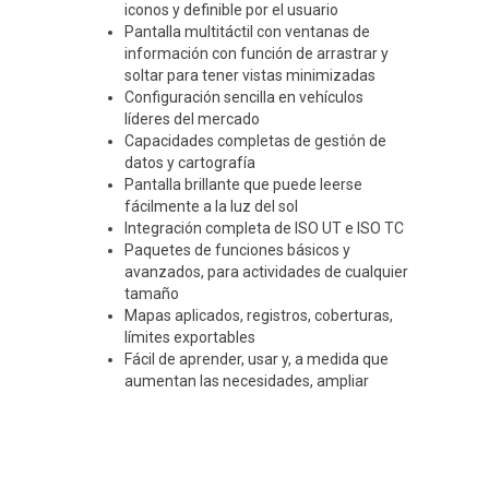
iconos y definible por el usuario
Pantalla multitáctil con ventanas de
información con función de arrastrar y
soltar para tener vistas minimizadas
Configuración sencilla en vehículos
líderes del mercado
Capacidades completas de gestión de
datos y cartografía
Pantalla brillante que puede leerse
fácilmente a la luz del sol
Integración completa de ISO UT e ISO TC
Paquetes de funciones básicos y
avanzados, para actividades de cualquier
tamaño
Mapas aplicados, registros, coberturas,
límites exportables
Fácil de aprender, usar y, a medida que
aumentan las necesidades, ampliar