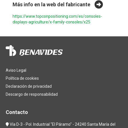
Más info en la web del fabricante
https://www.topconpositioning.com/es/consoles-
displays-agriculture/x-family-consoles/x25
Aviso Legal
Política de cookies
Declaración de privacidad
Descargo de responsabilidad
Contacto
Vía D-3 - Pol. Industrial "El Páramo" - 24240 Santa María del