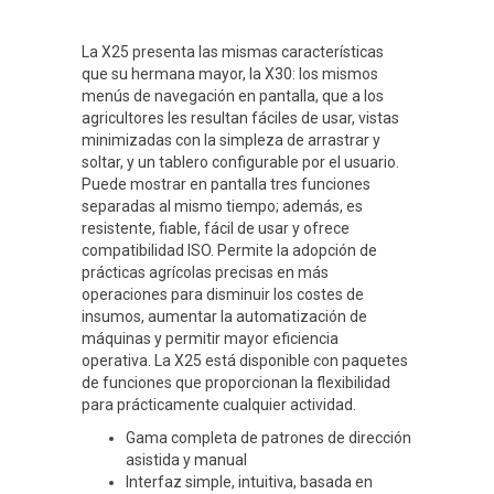
La X25 presenta las mismas características
que su hermana mayor, la X30: los mismos
menús de navegación en pantalla, que a los
agricultores les resultan fáciles de usar, vistas
minimizadas con la simpleza de arrastrar y
soltar, y un tablero configurable por el usuario.
Puede mostrar en pantalla tres funciones
separadas al mismo tiempo; además, es
resistente, fiable, fácil de usar y ofrece
compatibilidad ISO. Permite la adopción de
prácticas agrícolas precisas en más
operaciones para disminuir los costes de
insumos, aumentar la automatización de
máquinas y permitir mayor eficiencia
operativa. La X25 está disponible con paquetes
de funciones que proporcionan la flexibilidad
para prácticamente cualquier actividad.
Gama completa de patrones de dirección
asistida y manual
Interfaz simple, intuitiva, basada en