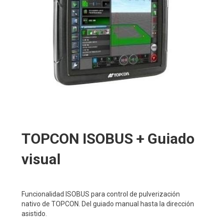
TOPCON ISOBUS + Guiado
visual
Funcionalidad ISOBUS para control de pulverización
nativo de TOPCON. Del guiado manual hasta la dirección
asistido.