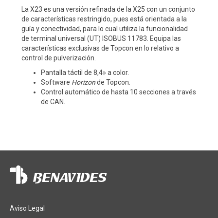
La X23 es una versión refinada de la X25 con un conjunto
de características restringido, pues está orientada a la
guía y conectividad, para lo cual utiliza la funcionalidad
de terminal universal (UT) ISOBUS 11783. Equipa las
características exclusivas de Topcon en lo relativo a
control de pulverización.
Pantalla táctil de 8,4» a color.
Software
Horizon
de Topcon.
Control automático de hasta 10 secciones a través
de CAN.
Aviso Legal