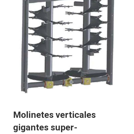
Molinetes verticales
gigantes super-