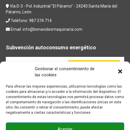
Vía D-3 - Pol. Industrial "El Páramo" - 24240 Santa María del
Páramo, León.
Teléfono: 987 374 714
Email:
info@benavidesmaquinaria.com
Subvención autoconsumo energético
Gestionar el consentimiento de
las cookies
Para ofrecer las mejores experiencias, utilizamos tecnologías como las
cookies para almacenar y/o acceder a la información del dispositivo. El
consentimiento de estas tecnologías nos permitirá procesar datos como
el comportamiento de navegación o las identificaciones únicas en este
sitio. No consentir o retirar el consentimiento, puede afectar
negativamente a ciertas características y funciones.
Aceptar