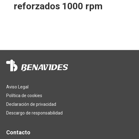
reforzados 1000 rpm
Aviso Legal
Política de cookies
Declaración de privacidad
Descargo de responsabilidad
Contacto