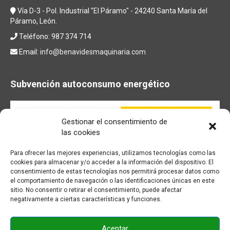
Vía D-3 - Pol. Industrial "El Páramo" - 24240 Santa María del
Páramo, León.
Teléfono: 987 374 714
Email:
info@benavidesmaquinaria.com
Subvención autoconsumo energético
Gestionar el consentimiento de
las cookies
Para ofrecer las mejores experiencias, utilizamos tecnologías como las
cookies para almacenar y/o acceder a la información del dispositivo. El
consentimiento de estas tecnologías nos permitirá procesar datos como
el comportamiento de navegación o las identificaciones únicas en este
sitio. No consentir o retirar el consentimiento, puede afectar
negativamente a ciertas características y funciones.
Aceptar