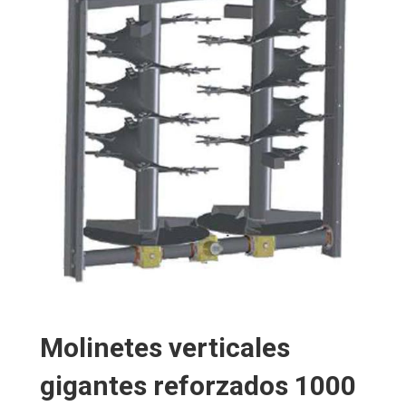
Molinetes verticales
gigantes reforzados 1000