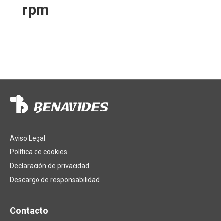
rpm
Aviso Legal
Política de cookies
Declaración de privacidad
Descargo de responsabilidad
Contacto