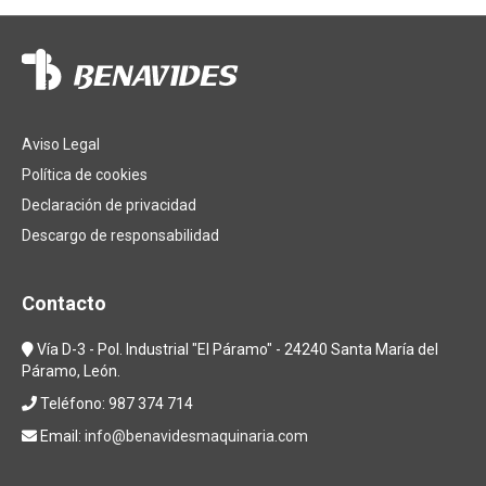
Aviso Legal
Política de cookies
Declaración de privacidad
Descargo de responsabilidad
Contacto
Vía D-3 - Pol. Industrial "El Páramo" - 24240 Santa María del
Páramo, León.
Teléfono: 987 374 714
Email:
info@benavidesmaquinaria.com