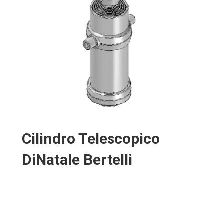
Cilindro Telescopico
DiNatale Bertelli