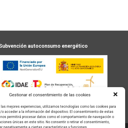
Subvención autoconsumo energético
Gestionar el consentimiento de las cookies
r las mejores experiencias, utilizamos tecnologías como las cookies para
/o acceder a la información del dispositivo. El consentimiento de estas
 nos permitirá procesar datos como el comportamiento de navegación o
caciones únicas en este sitio. No consentir o retirar el consentimiento,
ar negativamente a ciertas características y funciones.