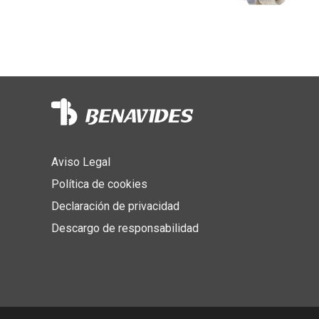
Aviso Legal
Política de cookies
Declaración de privacidad
Descargo de responsabilidad