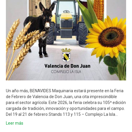
Un año más, BENAVIDES Maquinaria estará presente en la Feria
de Febrero de Valencia de Don Juan, una cita imprescindible
para el sector agrícola. Este 2026, la feria celebra su 105ª edición
cargada de tradición, innovación y oportunidades para el campo.
Del 19 al 21 de febrero Stands 113 y 115 – Complejo La Isla…
Leer más