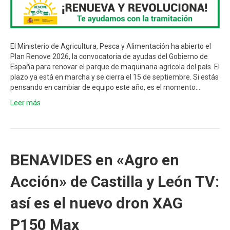
El Ministerio de Agricultura, Pesca y Alimentación ha abierto el
Plan Renove 2026, la convocatoria de ayudas del Gobierno de
España para renovar el parque de maquinaria agrícola del país. El
plazo ya está en marcha y se cierra el 15 de septiembre. Si estás
pensando en cambiar de equipo este año, es el momento…
Leer más
BENAVIDES en «Agro en
Acción» de Castilla y León TV:
así es el nuevo dron XAG
P150 Max