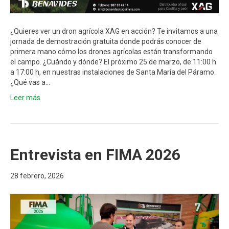
¿Quieres ver un dron agrícola XAG en acción? Te invitamos a una
jornada de demostración gratuita donde podrás conocer de
primera mano cómo los drones agrícolas están transformando
el campo. ¿Cuándo y dónde? El próximo 25 de marzo, de 11:00 h
a 17:00 h, en nuestras instalaciones de Santa María del Páramo.
¿Qué vas a…
Leer más
Entrevista en FIMA 2026
28 febrero, 2026