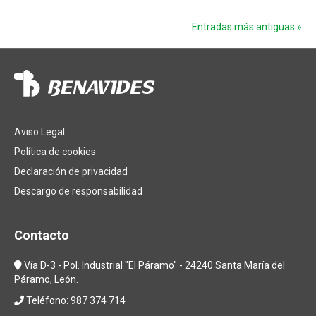
Entradas más antiguas »
Aviso Legal
Política de cookies
Declaración de privacidad
Descargo de responsabilidad
Contacto
Vía D-3 - Pol. Industrial "El Páramo" - 24240 Santa María del
Páramo, León.
Teléfono: 987 374 714