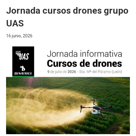
Jornada cursos drones grupo
UAS
16 junio, 2026