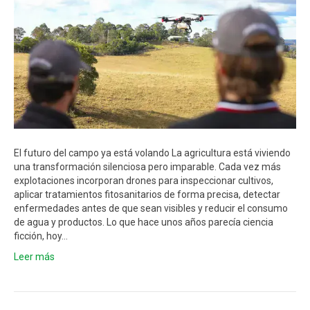
El futuro del campo ya está volando La agricultura está viviendo
una transformación silenciosa pero imparable. Cada vez más
explotaciones incorporan drones para inspeccionar cultivos,
aplicar tratamientos fitosanitarios de forma precisa, detectar
enfermedades antes de que sean visibles y reducir el consumo
de agua y productos. Lo que hace unos años parecía ciencia
ficción, hoy…
Leer más