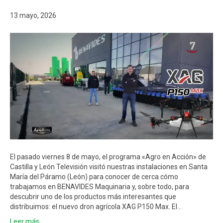
13 mayo, 2026
El pasado viernes 8 de mayo, el programa «Agro en Acción» de
Castilla y León Televisión visitó nuestras instalaciones en Santa
María del Páramo (León) para conocer de cerca cómo
trabajamos en BENAVIDES Maquinaria y, sobre todo, para
descubrir uno de los productos más interesantes que
distribuimos: el nuevo dron agrícola XAG P150 Max. El…
Leer más