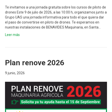
Te invitamos a una jornada gratuita sobre los cursos de piloto de
drones Este 9 de julio de 2026, a las 10:00 h, organizamos junto a
Grupo UAS una jornada informativa para todo el que quiera dar
el paso de convertirse en piloto de drones. Te esperamos en
nuestras instalaciones de BENAVIDES Maquinaria, en Santa…
Leer más
Plan renove 2026
9 junio, 2026