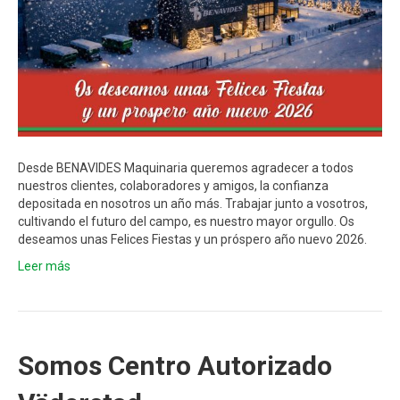
Desde BENAVIDES Maquinaria queremos agradecer a todos
nuestros clientes, colaboradores y amigos, la confianza
depositada en nosotros un año más. Trabajar junto a vosotros,
cultivando el futuro del campo, es nuestro mayor orgullo. Os
deseamos unas Felices Fiestas y un próspero año nuevo 2026.
Leer más
Somos Centro Autorizado