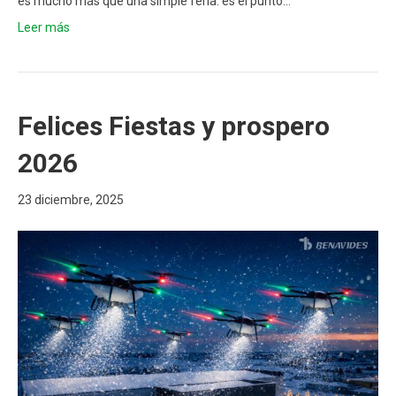
es mucho más que una simple feria: es el punto…
Leer más
Felices Fiestas y prospero
2026
23 diciembre, 2025