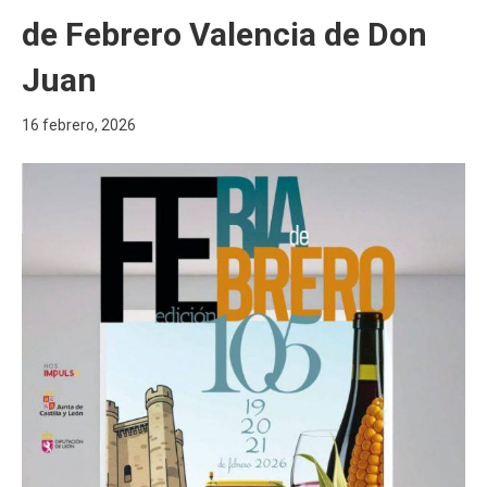
de Febrero Valencia de Don
Juan
16 febrero, 2026