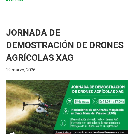
JORNADA DE
DEMOSTRACIÓN DE DRONES
AGRÍCOLAS XAG
19 marzo, 2026