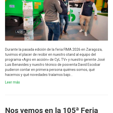
Durante la pasada edición de la feria FIMA 2026 en Zaragoza,
tuvimos el placer de recibir en nuestro stand al equipo del
programa «Agro en acción» de CyL TV» y nuestro gerente José
Luis Benavides y nuestro técnico de posventa David Escobar
pudieron contar en primera persona quiénes somos, qué
hacemos y qué novedades traíamos bajo…
Leer más
Nos vemos en la 105ª Feria