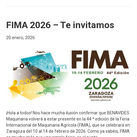
FIMA 2026 – Te invitamos
20 enero, 2026
¡Hola a todos! Nos hace mucha ilusión confirmar que BENAVIDES
Maquinaria volverá a estar presente en la 44 ª edición de la Feria
Internacional de Maquinaria Agrícola (FIMA), que se celebrará en
Zaragoza del 10 al 14 de febrero de 2026. Como ya sabéis, FIMA