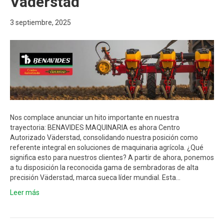
Väderstad
3 septiembre, 2025
Nos complace anunciar un hito importante en nuestra
trayectoria: BENAVIDES MAQUINARIA es ahora Centro
Autorizado Väderstad, consolidando nuestra posición como
referente integral en soluciones de maquinaria agrícola. ¿Qué
significa esto para nuestros clientes? A partir de ahora, ponemos
a tu disposición la reconocida gama de sembradoras de alta
precisión Väderstad, marca sueca líder mundial. Esta…
Leer más