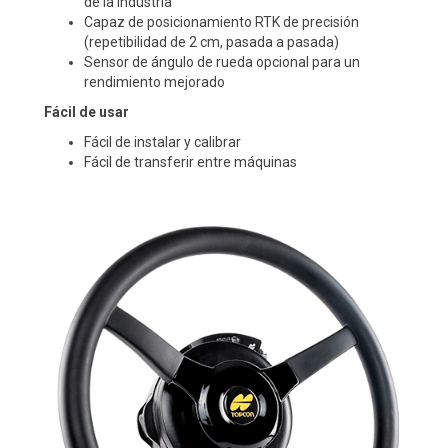
de la industria
Capaz de posicionamiento RTK de precisión
(repetibilidad de 2 cm, pasada a pasada)
Sensor de ángulo de rueda opcional para un
rendimiento mejorado
Fácil de usar
Fácil de instalar y calibrar
Fácil de transferir entre máquinas