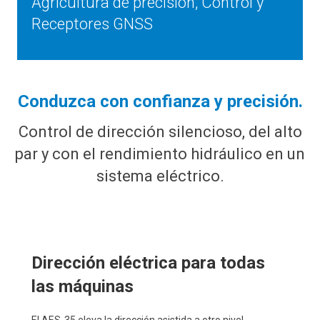
Agricultura de precision
,
Control y
Receptores GNSS
Conduzca con confianza y precisión.
Control de dirección silencioso, del alto
par y con el rendimiento hidráulico en un
sistema eléctrico.
Dirección eléctrica para todas
las máquinas