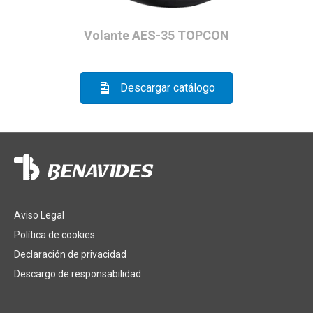
Volante AES-35 TOPCON
Descargar catálogo
Aviso Legal
Política de cookies
Declaración de privacidad
Descargo de responsabilidad