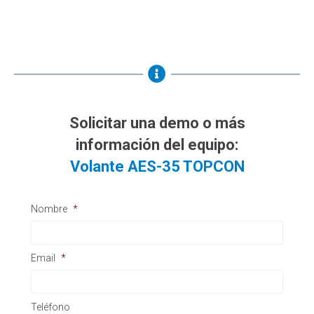
Solicitar una demo o más
información del equipo:
Volante AES-35 TOPCON
Nombre
*
Email
*
Teléfono