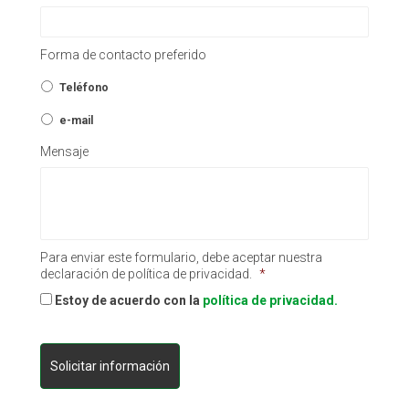
Forma de contacto preferido
Teléfono
e-mail
Mensaje
Para enviar este formulario, debe aceptar nuestra
declaración de política de privacidad.
*
Estoy de acuerdo con la
política de privacidad.