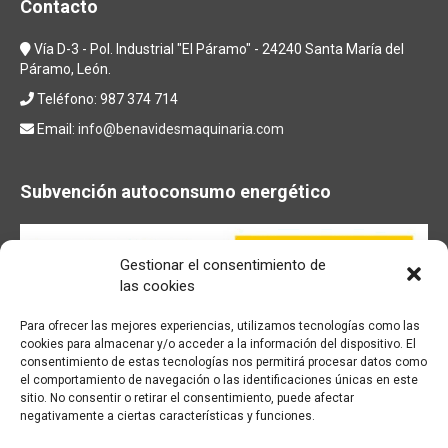
Contacto
Vía D-3 - Pol. Industrial "El Páramo" - 24240 Santa María del
Páramo, León.
Teléfono: 987 374 714
Email:
info@benavidesmaquinaria.com
Subvención autoconsumo energético
Gestionar el consentimiento de
las cookies
Para ofrecer las mejores experiencias, utilizamos tecnologías como las
cookies para almacenar y/o acceder a la información del dispositivo. El
consentimiento de estas tecnologías nos permitirá procesar datos como
el comportamiento de navegación o las identificaciones únicas en este
sitio. No consentir o retirar el consentimiento, puede afectar
negativamente a ciertas características y funciones.